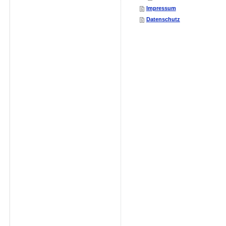
Impressum
Datenschutz